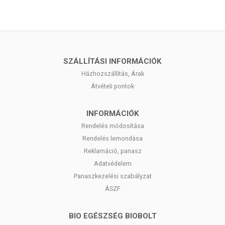
SZÁLLÍTÁSI INFORMÁCIÓK
Házhozszállítás, Árak
Átvételi pontok
INFORMÁCIÓK
Rendelés módosítása
Rendelés lemondása
Reklamáció, panasz
Adatvédelem
Panaszkezelési szabályzat
ÁSZF
BIO EGÉSZSÉG BIOBOLT