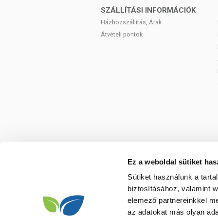
SZÁLLÍTÁSI INFORMÁCIÓK
Házhozszállítás, Árak
Átvételi pontok
Ez a weboldal sütiket has
Sütiket használunk a tart
biztosításához, valamint 
elemező partnereinkkel me
az adatokat más olyan ad