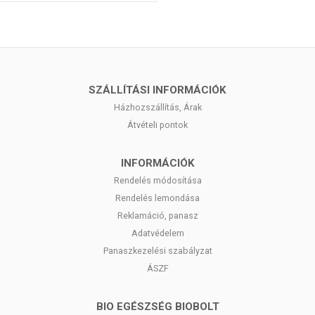
SZÁLLÍTÁSI INFORMÁCIÓK
Házhozszállítás, Árak
Átvételi pontok
INFORMÁCIÓK
Rendelés módosítása
Rendelés lemondása
Reklamáció, panasz
Adatvédelem
Panaszkezelési szabályzat
ÁSZF
BIO EGÉSZSÉG BIOBOLT