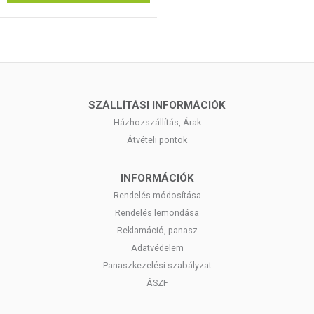
SZÁLLÍTÁSI INFORMÁCIÓK
Házhozszállítás, Árak
Átvételi pontok
INFORMÁCIÓK
Rendelés módosítása
Rendelés lemondása
Reklamáció, panasz
Adatvédelem
Panaszkezelési szabályzat
ÁSZF