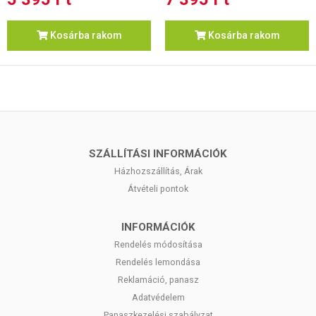
Kosárba rakom
Kosárba rakom
SZÁLLÍTÁSI INFORMÁCIÓK
Házhozszállítás, Árak
Átvételi pontok
INFORMÁCIÓK
Rendelés módosítása
Rendelés lemondása
Reklamáció, panasz
Adatvédelem
Panaszkezelési szabályzat