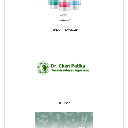
Herbow Termékek
Dr. Chen