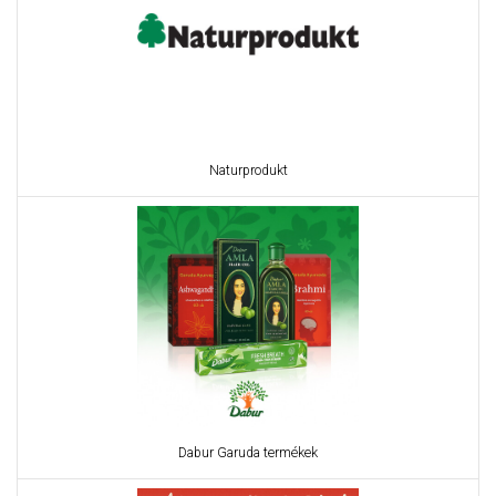
Naturprodukt
Dabur Garuda termékek