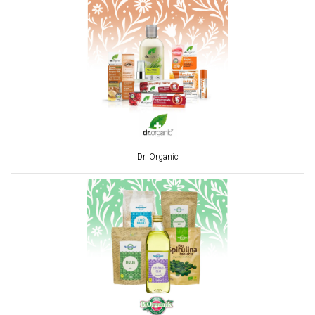
Dr. Organic