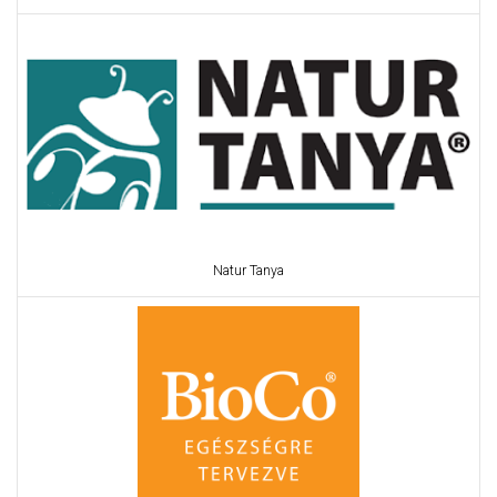
Natur Tanya