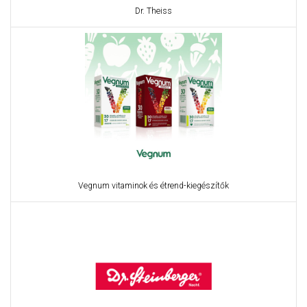
Dr. Theiss
Vegnum vitaminok és étrend-kiegészítők