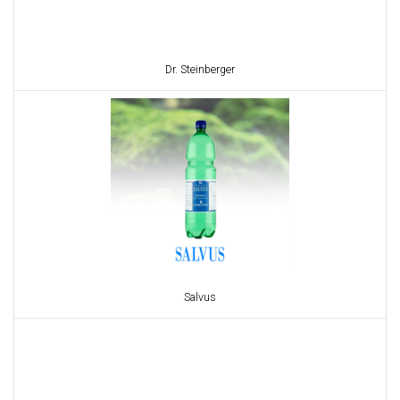
Dr. Steinberger
Salvus