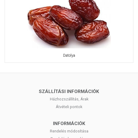
Datolya
SZÁLLÍTÁSI INFORMÁCIÓK
Házhozszállítás, Árak
Átvételi pontok
INFORMÁCIÓK
Rendelés módosítása