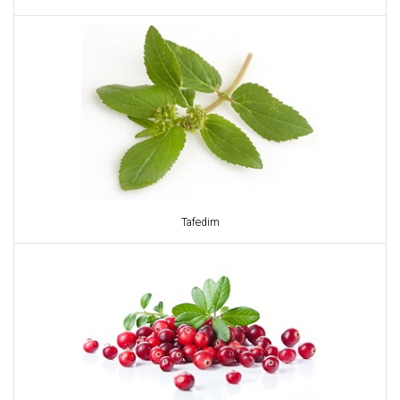
Tafedim