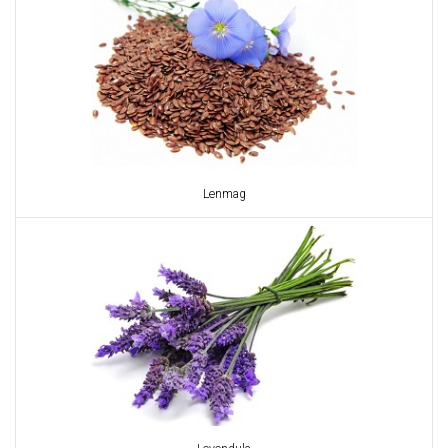
Lenmag