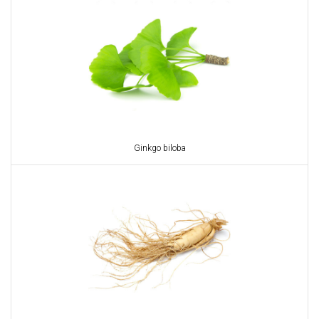
Ginkgo biloba