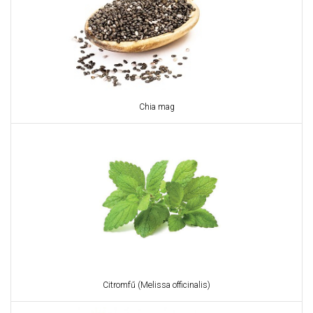
Chia mag
Citromfű (Melissa officinalis)