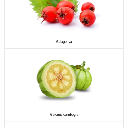
Galagonya
Garcinia cambogia