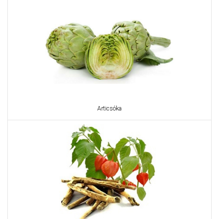
Articsóka