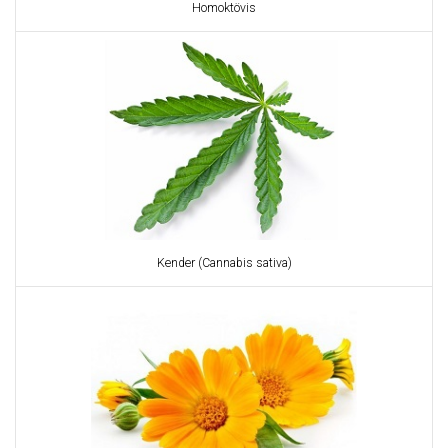
Homoktövis
Kender (Cannabis sativa)