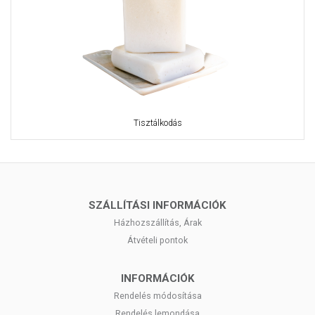
Tisztálkodás
SZÁLLÍTÁSI INFORMÁCIÓK
Házhozszállítás, Árak
Átvételi pontok
INFORMÁCIÓK
Rendelés módosítása
Rendelés lemondása