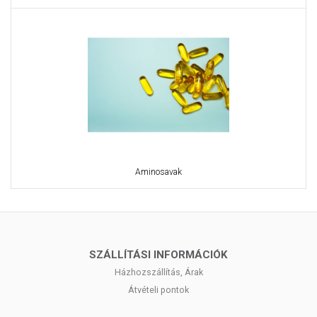
Aminosavak
SZÁLLÍTÁSI INFORMÁCIÓK
Házhozszállítás, Árak
Átvételi pontok