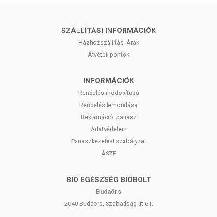
SZÁLLÍTÁSI INFORMÁCIÓK
Házhozszállítás, Árak
Átvételi pontok
INFORMÁCIÓK
Rendelés módosítása
Rendelés lemondása
Reklamáció, panasz
Adatvédelem
Panaszkezelési szabályzat
ÁSZF
BIO EGÉSZSÉG BIOBOLT
Budaörs
2040 Budaörs, Szabadság út 61.