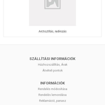
Arctisztítás, radírozás
SZÁLLÍTÁSI INFORMÁCIÓK
Házhozszállítás, Árak
Átvételi pontok
INFORMÁCIÓK
Rendelés módosítása
Rendelés lemondása
Reklamáció, panasz