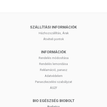
SZÁLLÍTÁSI INFORMÁCIÓK
Házhozszállítás, Árak
Átvételi pontok
INFORMÁCIÓK
Rendelés módosítása
Rendelés lemondása
Reklamáció, panasz
Adatvédelem
Panaszkezelési szabályzat
ÁSZF
BIO EGÉSZSÉG BIOBOLT
Budaörs