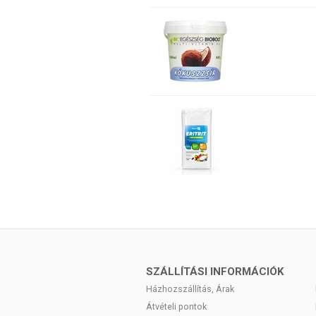
SZÁLLÍTÁSI INFORMÁCIÓK
Házhozszállítás, Árak
Átvételi pontok