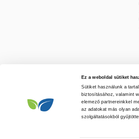
Ez a weboldal sütiket has
Sütiket használunk a tart
biztosításához, valamint 
elemező partnereinkkel me
az adatokat más olyan ad
szolgáltatásokból gyűjtötte