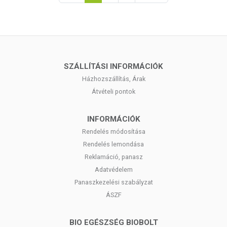
SZÁLLÍTÁSI INFORMÁCIÓK
Házhozszállítás, Árak
Átvételi pontok
INFORMÁCIÓK
Rendelés módosítása
Rendelés lemondása
Reklamáció, panasz
Adatvédelem
Panaszkezelési szabályzat
ÁSZF
BIO EGÉSZSÉG BIOBOLT