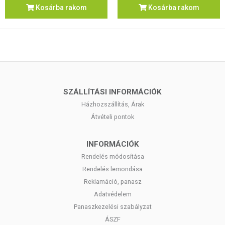
Kosárba rakom
Kosárba rakom
SZÁLLÍTÁSI INFORMÁCIÓK
Házhozszállítás, Árak
Átvételi pontok
INFORMÁCIÓK
Rendelés módosítása
Rendelés lemondása
Reklamáció, panasz
Adatvédelem
Panaszkezelési szabályzat
ÁSZF