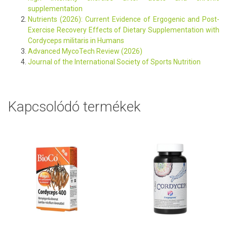
supplementation
Nutrients (2026): Current Evidence of Ergogenic and Post-
Exercise Recovery Effects of Dietary Supplementation with
Cordyceps militaris in Humans
Advanced MycoTech Review (2026)
Journal of the International Society of Sports Nutrition
Kapcsolódó termékek