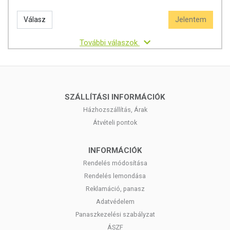
Válasz
Jelentem
További válaszok
SZÁLLÍTÁSI INFORMÁCIÓK
Házhozszállítás, Árak
Átvételi pontok
INFORMÁCIÓK
Rendelés módosítása
Rendelés lemondása
Reklamáció, panasz
Adatvédelem
Panaszkezelési szabályzat
ÁSZF