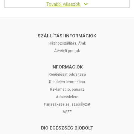
További válaszok
SZÁLLÍTÁSI INFORMÁCIÓK
Házhozszállítás, Árak
Átvételi pontok
INFORMÁCIÓK
Rendelés módosítása
Rendelés lemondása
Reklamáció, panasz
Adatvédelem
Panaszkezelési szabályzat
ÁSZF
BIO EGÉSZSÉG BIOBOLT