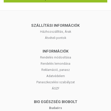
SZÁLLÍTÁSI INFORMÁCIÓK
Házhozszállítás, Árak
Átvételi pontok
INFORMÁCIÓK
Rendelés módosítása
Rendelés lemondása
Reklamáció, panasz
Adatvédelem
Panaszkezelési szabályzat
ÁSZF
BIO EGÉSZSÉG BIOBOLT
Budaörs