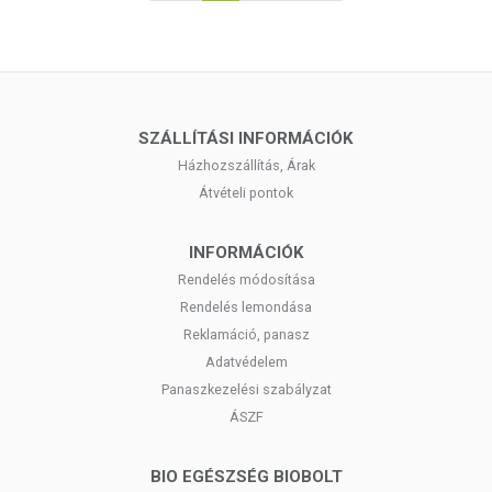
SZÁLLÍTÁSI INFORMÁCIÓK
Házhozszállítás, Árak
Átvételi pontok
INFORMÁCIÓK
Rendelés módosítása
Rendelés lemondása
Reklamáció, panasz
Adatvédelem
Panaszkezelési szabályzat
ÁSZF
BIO EGÉSZSÉG BIOBOLT