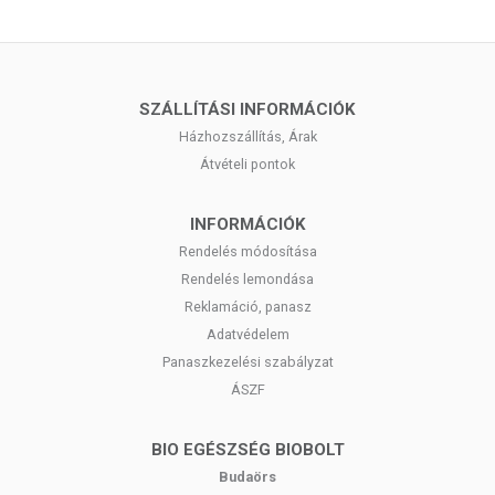
SZÁLLÍTÁSI INFORMÁCIÓK
Házhozszállítás, Árak
Átvételi pontok
INFORMÁCIÓK
Rendelés módosítása
Rendelés lemondása
Reklamáció, panasz
Adatvédelem
Panaszkezelési szabályzat
ÁSZF
BIO EGÉSZSÉG BIOBOLT
Budaörs