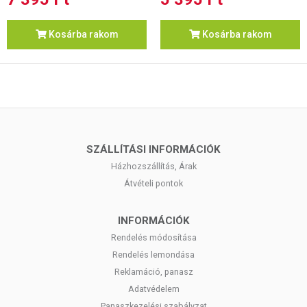
Kosárba rakom
Kosárba rakom
SZÁLLÍTÁSI INFORMÁCIÓK
Házhozszállítás, Árak
Átvételi pontok
INFORMÁCIÓK
Rendelés módosítása
Rendelés lemondása
Reklamáció, panasz
Adatvédelem
Panaszkezelési szabályzat