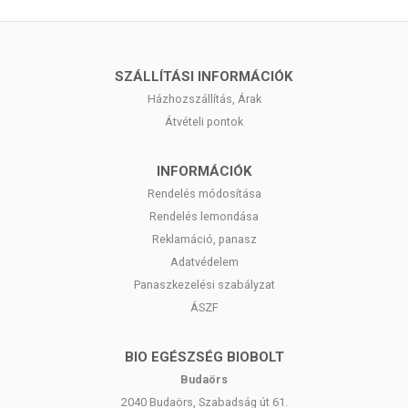
SZÁLLÍTÁSI INFORMÁCIÓK
Házhozszállítás, Árak
Átvételi pontok
INFORMÁCIÓK
Rendelés módosítása
Rendelés lemondása
Reklamáció, panasz
Adatvédelem
Panaszkezelési szabályzat
ÁSZF
BIO EGÉSZSÉG BIOBOLT
Budaörs
2040 Budaörs, Szabadság út 61.