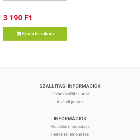
3 190 Ft
Kosárba rakom
SZÁLLÍTÁSI INFORMÁCIÓK
Házhozszállítás, Árak
Átvételi pontok
INFORMÁCIÓK
Rendelés módosítása
Rendelés lemondása