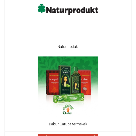
Naturprodukt
Dabur Garuda termékek