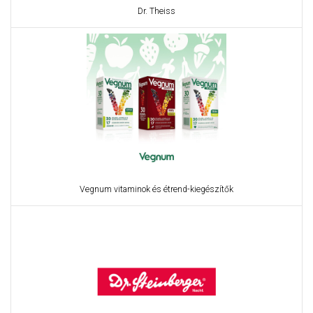
Dr. Theiss
Vegnum vitaminok és étrend-kiegészítők