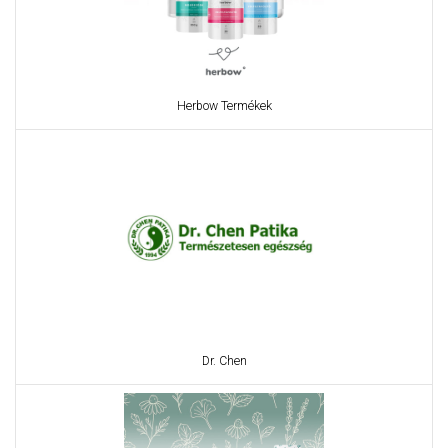
Herbow Termékek
Dr. Chen