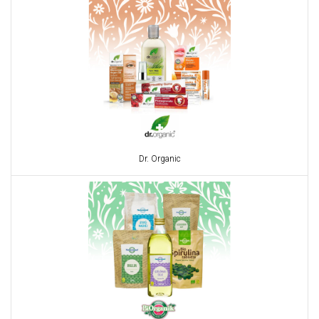
Dr. Organic