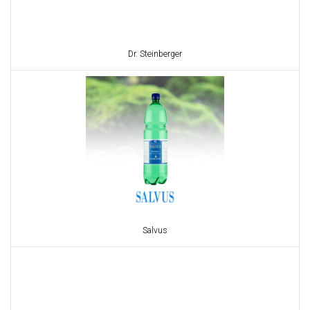
Dr. Steinberger
Salvus