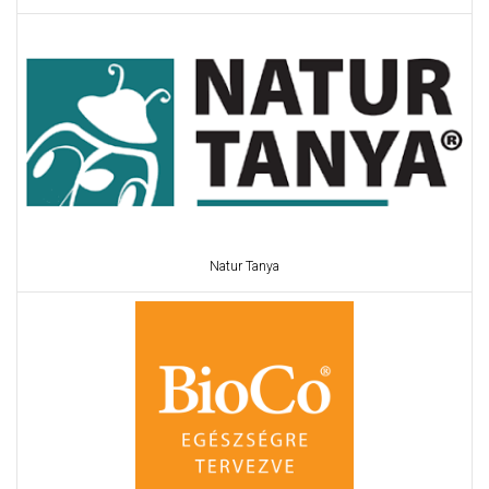
Natur Tanya