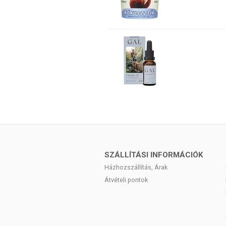
SZÁLLÍTÁSI INFORMÁCIÓK
Házhozszállítás, Árak
Átvételi pontok