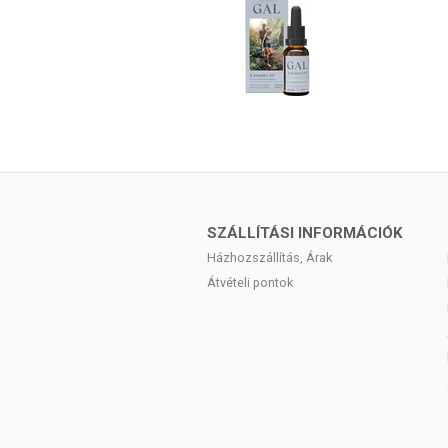
SZÁLLÍTÁSI INFORMÁCIÓK
Házhozszállítás, Árak
Átvételi pontok