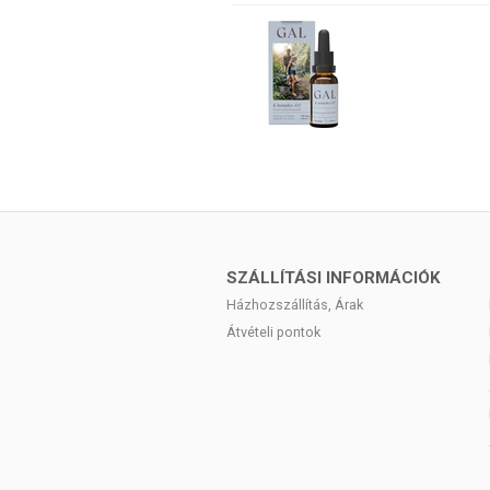
SZÁLLÍTÁSI INFORMÁCIÓK
Házhozszállítás, Árak
Átvételi pontok