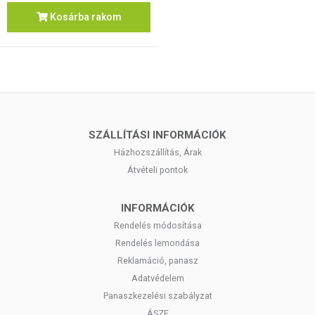
Kosárba rakom
SZÁLLÍTÁSI INFORMÁCIÓK
Házhozszállítás, Árak
Átvételi pontok
INFORMÁCIÓK
Rendelés módosítása
Rendelés lemondása
Reklamáció, panasz
Adatvédelem
Panaszkezelési szabályzat
ÁSZF