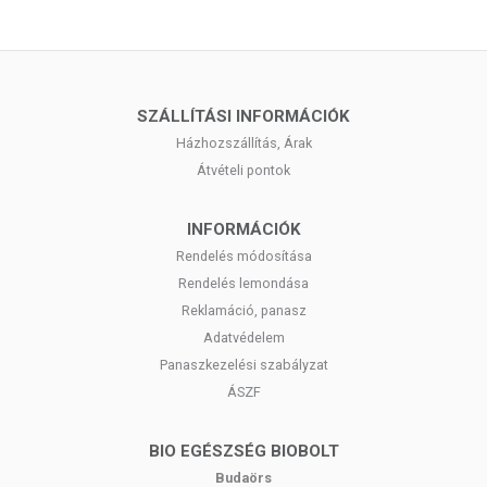
SZÁLLÍTÁSI INFORMÁCIÓK
Házhozszállítás, Árak
Átvételi pontok
INFORMÁCIÓK
Rendelés módosítása
Rendelés lemondása
Reklamáció, panasz
Adatvédelem
Panaszkezelési szabályzat
ÁSZF
BIO EGÉSZSÉG BIOBOLT
Budaörs