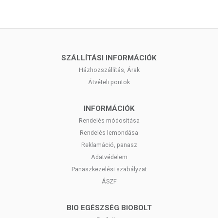
SZÁLLÍTÁSI INFORMÁCIÓK
Házhozszállítás, Árak
Átvételi pontok
INFORMÁCIÓK
Rendelés módosítása
Rendelés lemondása
Reklamáció, panasz
Adatvédelem
Panaszkezelési szabályzat
ÁSZF
BIO EGÉSZSÉG BIOBOLT