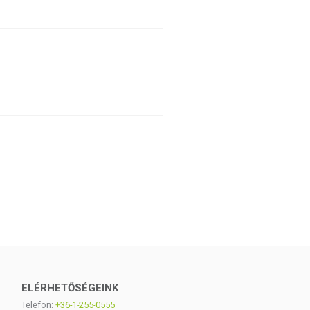
ELÉRHETŐSÉGEINK
Telefon:
+36-1-255-0555