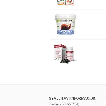
SZÁLLÍTÁSI INFORMÁCIÓK
Házhozszállítás, Árak