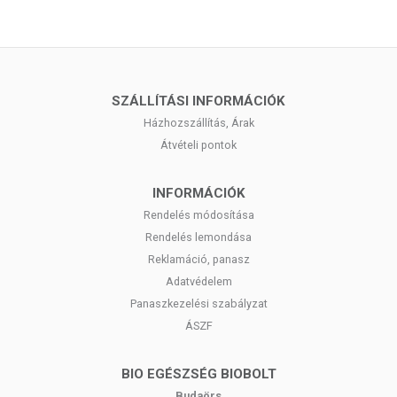
SZÁLLÍTÁSI INFORMÁCIÓK
Házhozszállítás, Árak
Átvételi pontok
INFORMÁCIÓK
Rendelés módosítása
Rendelés lemondása
Reklamáció, panasz
Adatvédelem
Panaszkezelési szabályzat
ÁSZF
BIO EGÉSZSÉG BIOBOLT
Budaörs