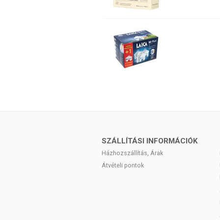
SZÁLLÍTÁSI INFORMÁCIÓK
Házhozszállítás, Árak
Átvételi pontok