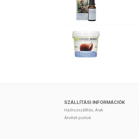
SZÁLLÍTÁSI INFORMÁCIÓK
Házhozszállítás, Árak
Átvételi pontok