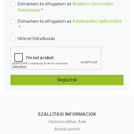
Elolvastam és elfogadom az
Általános Szerződési
Feltételeket
Elolvastam és elfogadom az
Adatkezelési tájékoztatót
Hírlevél feliratkozás
Regisztrál
SZÁLLÍTÁSI INFORMÁCIÓK
Házhozszállítás, Árak
Átvételi pontok