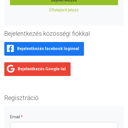
Bejelentkezés
Elfelejtett jelszó
Bejelentkezés közösségi fiókkal
Bejelentkezés facebook loginnal
Bejelentkezés Google-lal
Regisztráció
Email