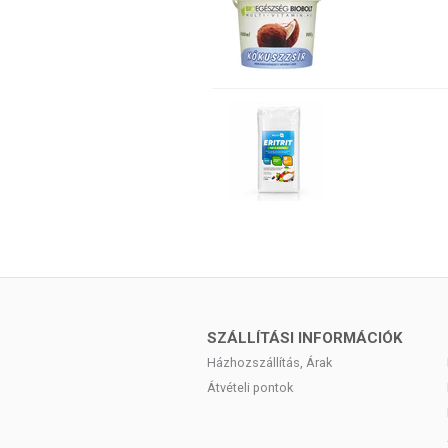
SZÁLLÍTÁSI INFORMÁCIÓK
Házhozszállítás, Árak
Átvételi pontok