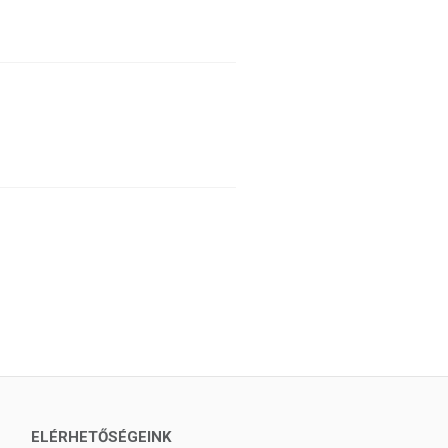
ELÉRHETŐSÉGEINK