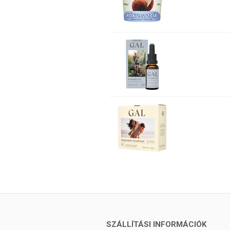
SZÁLLÍTÁSI INFORMÁCIÓK