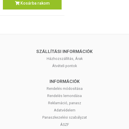
Kosárba rakom
SZÁLLÍTÁSI INFORMÁCIÓK
Házhozszállítás, Árak
Átvételi pontok
INFORMÁCIÓK
Rendelés módosítása
Rendelés lemondása
Reklamáció, panasz
Adatvédelem
Panaszkezelési szabályzat
ÁSZF