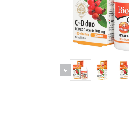
Previous