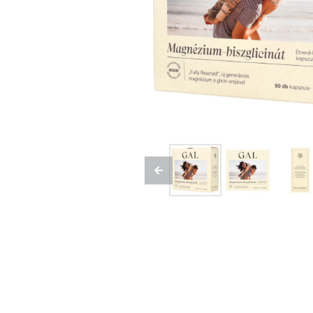
Previous